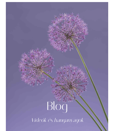
Blog
Videók és hanganyagok