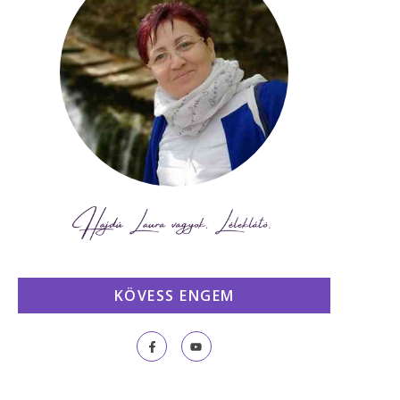
KÖVESS ENGEM