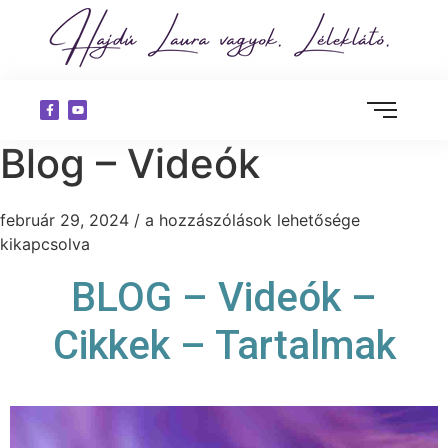
Blog – Videók
február 29, 2024
/
a hozzászólások lehetősége
kikapcsolva
BLOG – Videók –
Cikkek – Tartalmak