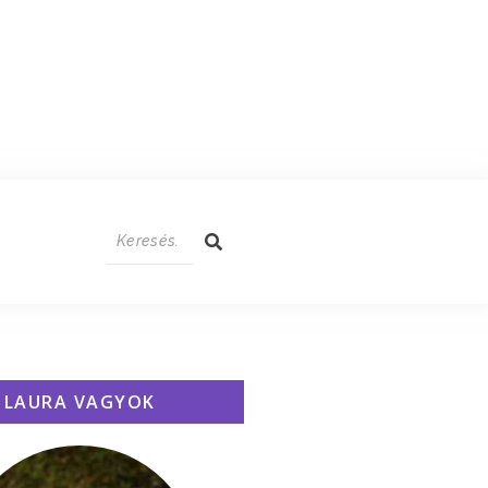
LAURA VAGYOK