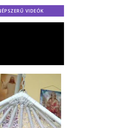
NÉPSZERŰ VIDEÓK