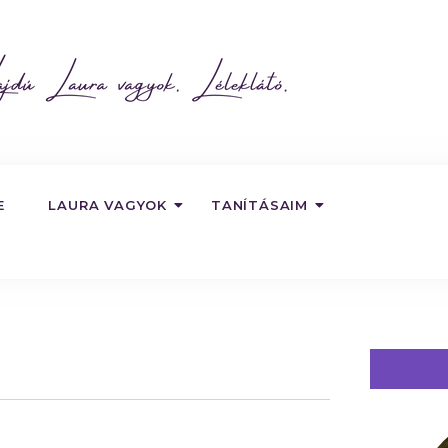
E
LAURA VAGYOK
TANÍTÁSAIM